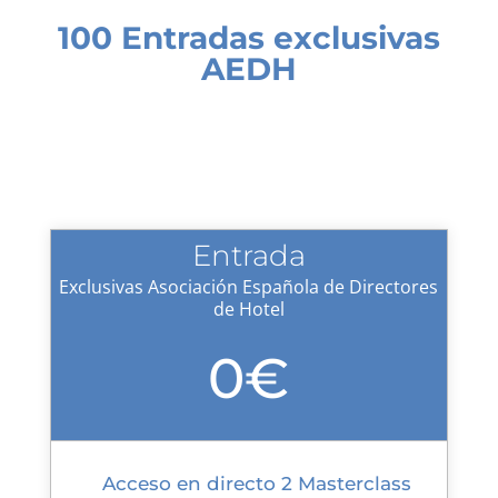
100 Entradas exclusivas
AEDH
Entrada
Exclusivas Asociación Española de Directores
de Hotel
0€
Acceso en directo 2 Masterclass