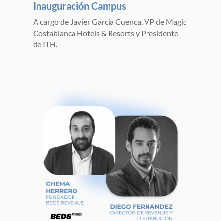
Inauguración Campus
A cargo de Javier García Cuenca, VP de Magic
Costablanca Hotels & Resorts y Presidente
de ITH.