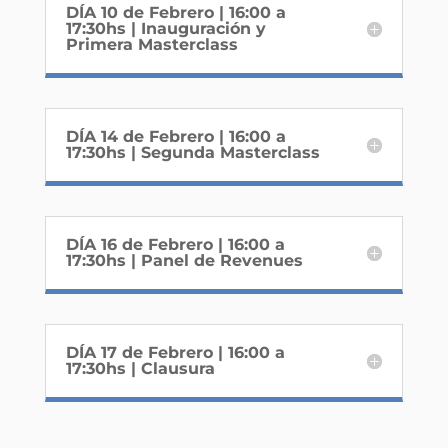
DÍA 10 de Febrero | 16:00 a
17:30hs | Inauguración y
Primera Masterclass
DÍA 14 de Febrero | 16:00 a
17:30hs | Segunda Masterclass
DÍA 16 de Febrero | 16:00 a
17:30hs | Panel de Revenues
DÍA 17 de Febrero | 16:00 a
17:30hs | Clausura