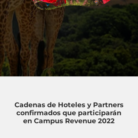
Cadenas de Hoteles y Partners
confirmados que participarán
en Campus Revenue 2022