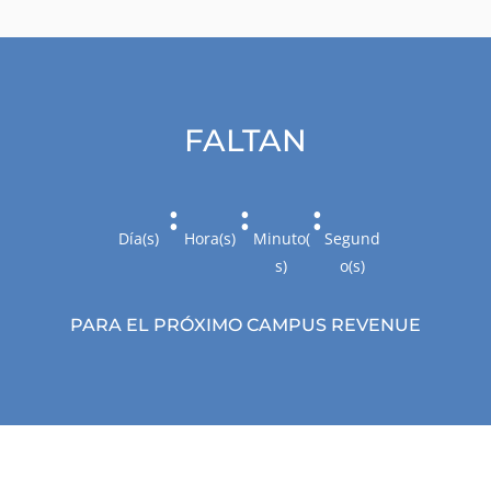
FALTAN
:
:
:
Día(s)
Hora(s)
Minuto(
Segund
s)
o(s)
PARA EL PRÓXIMO CAMPUS REVENUE