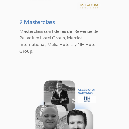
2 Masterclass
Masterclass con
líderes del Revenue
de
Palladium Hotel Group, Marriot
International, Meliá Hotels, y NH Hotel
Group.