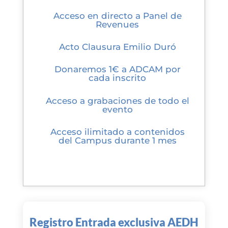
Acceso en directo a Panel de
Revenues
Acto Clausura Emilio Duró
Donaremos 1€ a ADCAM por
cada inscrito
Acceso a grabaciones de todo el
evento
Acceso ilimitado a contenidos
del Campus durante 1 mes
Registro Entrada exclusiva AEDH