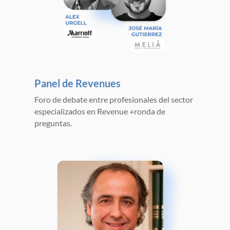
Panel de Revenues
Foro de debate entre profesionales del sector
especializados en Revenue +ronda de
preguntas.