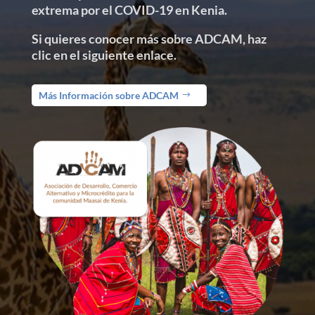
extrema por el COVID-19 en Kenia.
Si quieres conocer más sobre ADCAM, haz
clic en el siguiente enlace.
Más Información sobre ADCAM