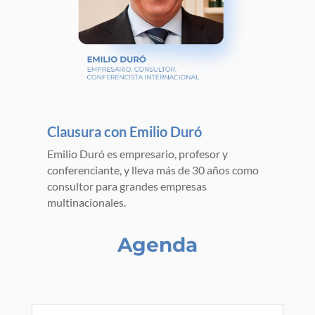
Clausura con Emilio Duró
Emilio Duró es empresario, profesor y
conferenciante, y lleva más de 30 años como
consultor para grandes empresas
multinacionales.
Agenda