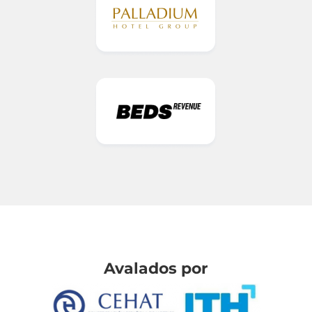
Avalados por