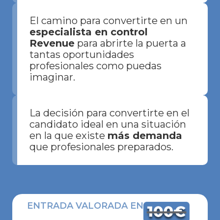
El camino para convertirte en un
especialista en control
Revenue
para abrirte la puerta a
tantas oportunidades
profesionales como puedas
imaginar.
La decisión para convertirte en el
candidato ideal en una situación
en la que existe
más demanda
que profesionales preparados.
ENTRADA VALORADA EN