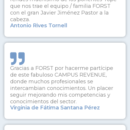
que nos trae el equipo / familia FORST
con el gran Javier Jiménez Pastor a la
cabeza.
Antonio Rives Tornell
Gracias a FORST por hacerme partícipe
de este fabuloso CAMPUS REVENUE,
donde muchos profesionales se
intercambian conocimientos. Un placer
seguir mejorando mis competencias y
conocimientos del sector.
Virginia de Fátima Santana Pérez