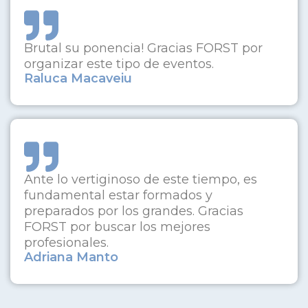
Brutal su ponencia! Gracias FORST por
organizar este tipo de eventos.
Raluca Macaveiu
Ante lo vertiginoso de este tiempo, es
fundamental estar formados y
preparados por los grandes. Gracias
FORST por buscar los mejores
profesionales.
Adriana Manto