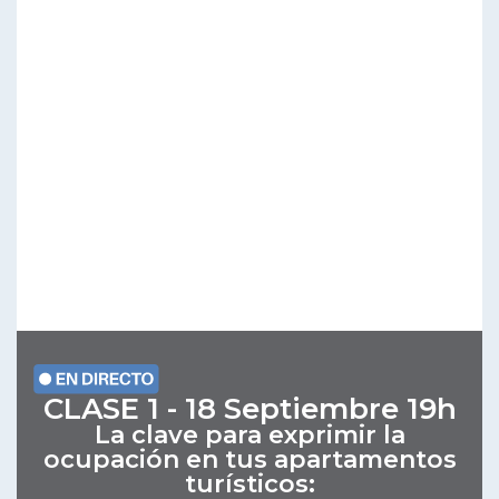
CLASE 1 - 18 Septiembre 19h
La clave para exprimir la
ocupación en tus apartamentos
turísticos: