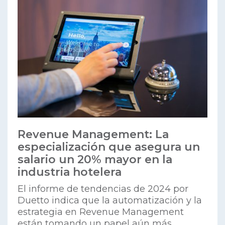
Revenue Management: La
especialización que asegura un
salario un 20% mayor en la
industria hotelera
El informe de tendencias de 2024 por
Duetto indica que la automatización y la
estrategia en Revenue Management
están tomando un papel aún más