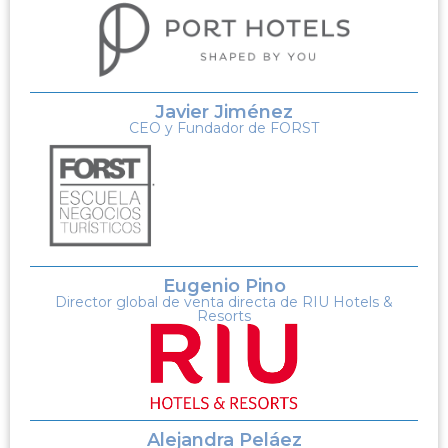
Javier Jiménez
CEO y Fundador de FORST
Eugenio Pino
Director global de venta directa de RIU Hotels &
Resorts
Alejandra Peláez