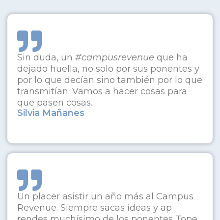
Sin duda, un
#campusrevenue
que ha
dejado huella, no solo por sus ponentes y
por lo que decían sino también por lo que
transmitían. Vamos a hacer cosas para
que pasen cosas.
Silvia Mañanes
Un placer asistir un año más al Campus
Revenue. Siempre sacas ideas y ap
rendes muchísimo de los ponentes Tope