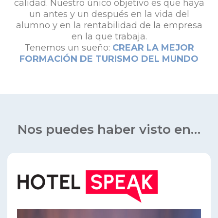
calidad. Nuestro único objetivo es que haya
un antes y un después en la vida del
alumno y en la rentabilidad de la empresa
en la que trabaja.
Tenemos un sueño:
CREAR LA MEJOR
FORMACIÓN DE TURISMO DEL MUNDO
Nos puedes haber visto en…