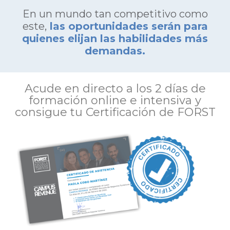
En un mundo tan competitivo como
este,
las oportunidades serán para
quienes elijan las habilidades más
demandas.
Acude en directo a los 2 días de
formación online e intensiva y
consigue tu Certificación de FORST