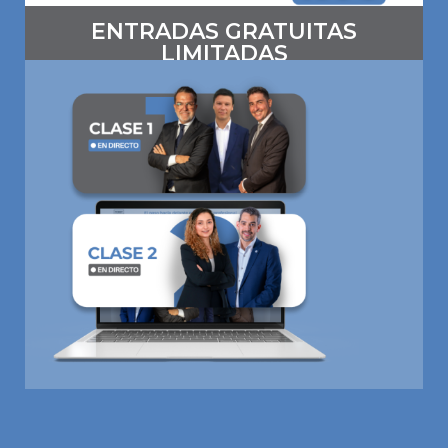
ENTRADAS GRATUITAS
LIMITADAS