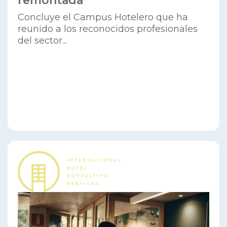
remontada
Concluye el Campus Hotelero que ha
reunido a los reconocidos profesionales
del sector...