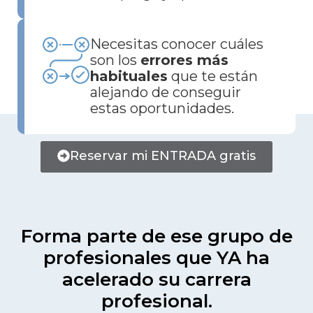
Necesitas conocer cuáles
son los
errores más
habituales
que te están
alejando de conseguir
estas oportunidades.
Reservar mi ENTRADA gratis
Forma parte de ese grupo de
profesionales que YA ha
acelerado su carrera
profesional.