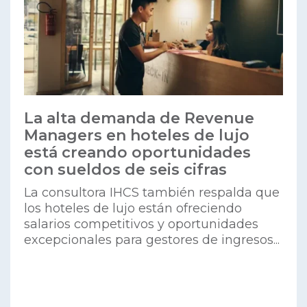
La alta demanda de Revenue
Managers en hoteles de lujo
está creando oportunidades
con sueldos de seis cifras
La consultora IHCS también respalda que
los hoteles de lujo están ofreciendo
salarios competitivos y oportunidades
excepcionales para gestores de ingresos​...