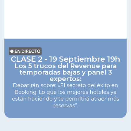
CLASE 2 - 19 Septiembre 19h
Los 5 trucos del Revenue para
temporadas bajas y panel 3
expertos:
Debatirán sobre: «El secreto del éxito en
Booking: Lo que los mejores hoteles ya
están haciendo y te permitirá atraer más
reservas”.