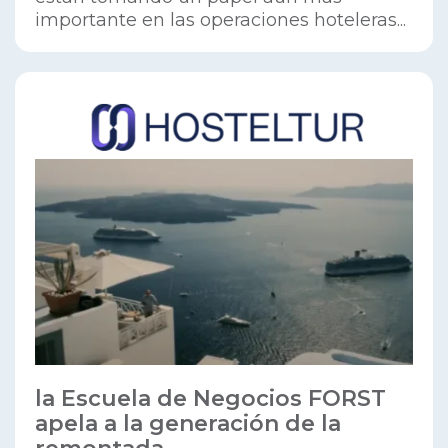
importante en las operaciones hoteleras...
la Escuela de Negocios FORST
apela a la generación de la