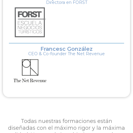
Directora en FORST
Francesc González
CEO & Co-founder The Net Revenue
Todas nuestras formaciones están
diseñadas con el máximo rigor y la máxima