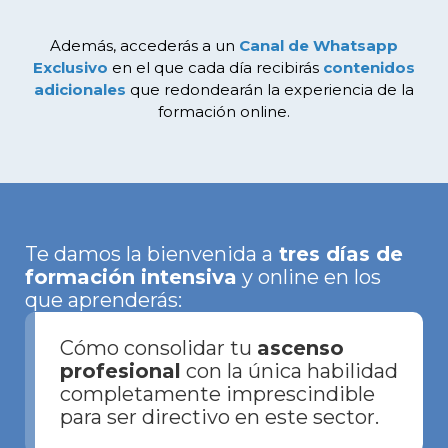
Además, accederás a un
Canal de Whatsapp
Exclusivo
en el que cada día recibirás
contenidos
adicionales
que redondearán la experiencia de la
formación online.
Te damos la bienvenida a
tres días de
formación intensiva
y online en los
que aprenderás:
Cómo consolidar tu
ascenso
profesional
con la única habilidad
completamente imprescindible
para ser directivo en este sector.