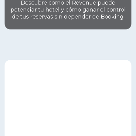
Descubre como el Revenue puede
potenciar tu hotel y cómo ganar el control
de tus reservas sin depender de Booking.