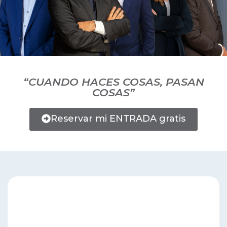
“CUANDO HACES COSAS, PASAN
COSAS”
Reservar mi ENTRADA gratis