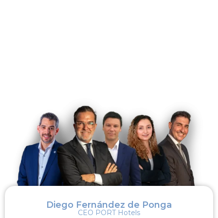
EVENTO IMPULSADO POR FORST
Diego Fernández de Ponga
CEO PORT Hotels