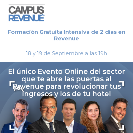
Formación Gratuita Intensiva de 2 días en
Revenue
18 y 19 de Septiembre a las 19h
El único Evento Online del sector
que te abre las puertas al
Revenue para revolucionar tus
ingresos y los de tu hotel