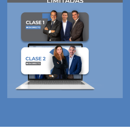
LIMITADAS