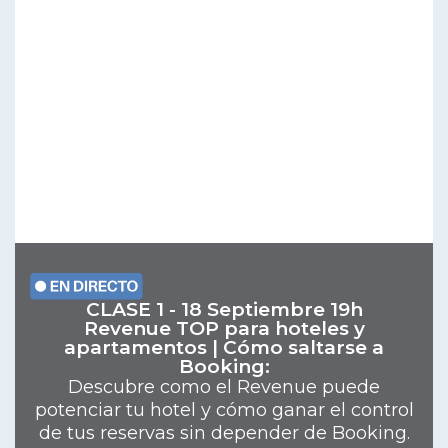
CLASE 1 - 18 Septiembre 19h
Revenue TOP para hoteles y
apartamentos | Cómo saltarse a
Booking:​
Descubre como el Revenue puede
potenciar tu hotel y cómo ganar el control
de tus reservas sin depender de Booking.