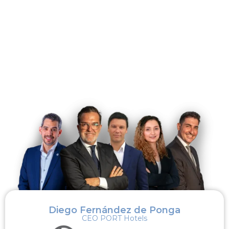
EVENTO IMPULSADO POR FORST
Diego Fernández de Ponga
CEO PORT Hotels