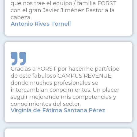
que nos trae el equipo / familia FORST
con el gran Javier Jiménez Pastor a la
cabeza.
Antonio Rives Tornell
Gracias a FORST por hacerme partícipe
de este fabuloso CAMPUS REVENUE,
donde muchos profesionales se
intercambian conocimientos. Un placer
seguir mejorando mis competencias y
conocimientos del sector.
Virginia de Fátima Santana Pérez