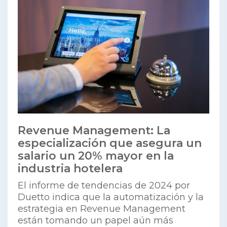
Revenue Management: La
especialización que asegura un
salario un 20% mayor en la
industria hotelera
El informe de tendencias de 2024 por
Duetto indica que la automatización y la
estrategia en Revenue Management
están tomando un papel aún más