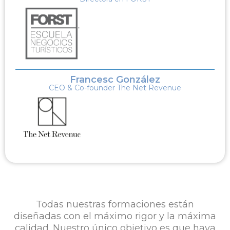
Francesc González
CEO & Co-founder The Net Revenue
Todas nuestras formaciones están
diseñadas con el máximo rigor y la máxima
calidad. Nuestro único objetivo es que haya