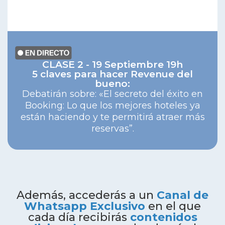
CLASE 2 - 19 Septiembre 19h
5 claves para hacer Revenue del
bueno:
Debatirán sobre: «El secreto del éxito en
Booking: Lo que los mejores hoteles ya
están haciendo y te permitirá atraer más
reservas”.
Además, accederás a un
Canal de
Whatsapp Exclusivo
en el que
cada día recibirás
contenidos