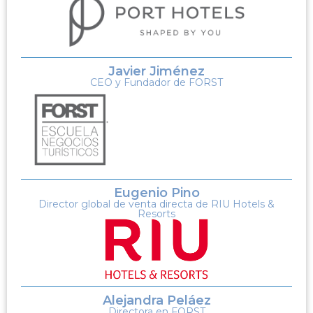
Javier Jiménez
CEO y Fundador de FORST
Eugenio Pino
Director global de venta directa de RIU Hotels &
Resorts
Alejandra Peláez
Directora en FORST