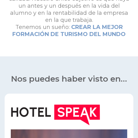
un antes y un después en la vida del
alumno y en la rentabilidad de la empresa
en la que trabaja.
Tenemos un sueño:
CREAR LA MEJOR
FORMACIÓN DE TURISMO DEL MUNDO
Nos puedes haber visto en…