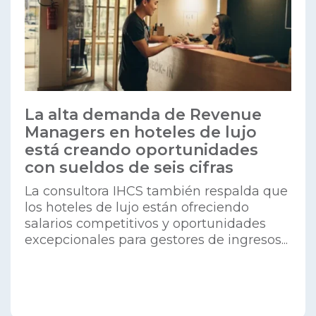
La alta demanda de Revenue
Managers en hoteles de lujo
está creando oportunidades
con sueldos de seis cifras
La consultora IHCS también respalda que
los hoteles de lujo están ofreciendo
salarios competitivos y oportunidades
excepcionales para gestores de ingresos​...