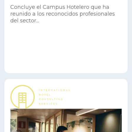
Concluye el Campus Hotelero que ha
reunido a los reconocidos profesionales
del sector...