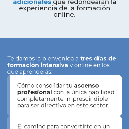
adicionales
que redondearán la
experiencia de la formación
online.
Te damos la bienvenida a
tres días de
formación intensiva
y online en los
que aprenderás:
Cómo consolidar tu
ascenso
profesional
con la única habilidad
completamente imprescindible
para ser directivo en este sector.
El camino para convertirte en un