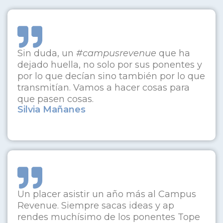
Sin duda, un
#campusrevenue
que ha
dejado huella, no solo por sus ponentes y
por lo que decían sino también por lo que
transmitían. Vamos a hacer cosas para
que pasen cosas.
Silvia Mañanes
Un placer asistir un año más al Campus
Revenue. Siempre sacas ideas y ap
rendes muchísimo de los ponentes Tope