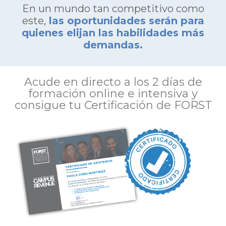
En un mundo tan competitivo como
este,
las oportunidades serán para
quienes elijan las habilidades más
demandas.
Acude en directo a los 2 días de
formación online e intensiva y
consigue tu Certificación de FORST