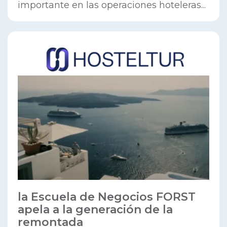
importante en las operaciones hoteleras...
la Escuela de Negocios FORST
apela a la generación de la
remontada