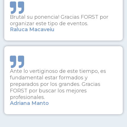
Brutal su ponencia! Gracias FORST por
organizar este tipo de eventos.
Raluca Macaveiu
Ante lo vertiginoso de este tiempo, es
fundamental estar formados y
preparados por los grandes. Gracias
FORST por buscar los mejores
profesionales.
Adriana Manto