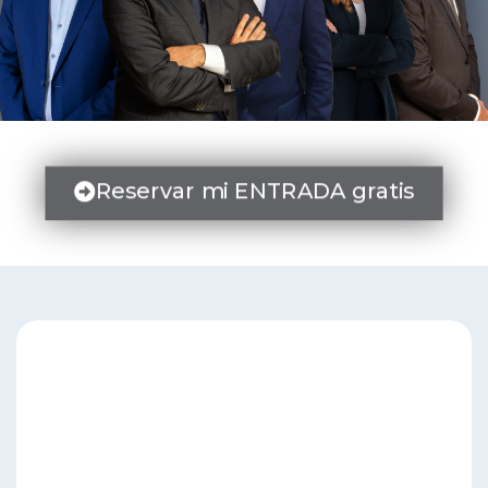
Reservar mi ENTRADA gratis