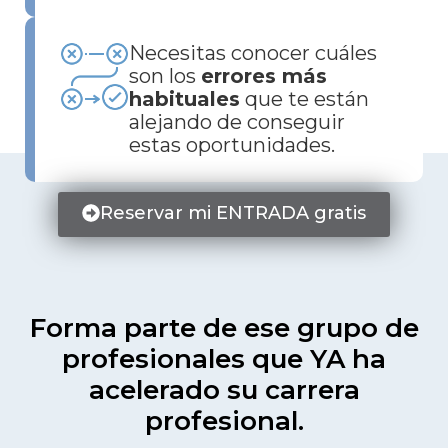
Necesitas conocer cuáles
son los
errores más
habituales
que te están
alejando de conseguir
estas oportunidades.
Reservar mi ENTRADA gratis
Forma parte de ese grupo de
profesionales que YA ha
acelerado su carrera
profesional.