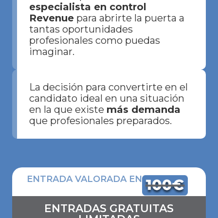
especialista en control
Revenue
para abrirte la puerta a
tantas oportunidades
profesionales como puedas
imaginar.
La decisión para convertirte en el
candidato ideal en una situación
en la que existe
más demanda
que profesionales preparados.
ENTRADA VALORADA EN
ENTRADAS GRATUITAS