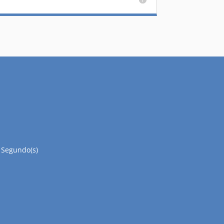
Segundo(s)