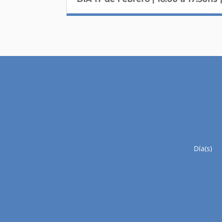
Día(s)