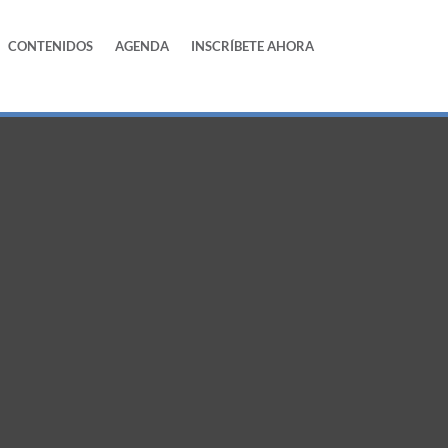
CONTENIDOS
AGENDA
INSCRÍBETE AHORA