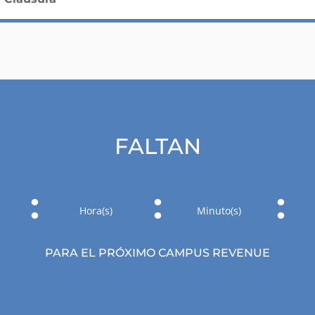
FALTAN
:
:
:
Hora(s)
Minuto(s)
PARA EL PRÓXIMO CAMPUS REVENUE