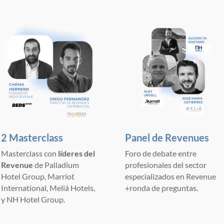
2 Masterclass
Panel de Revenues
Masterclass con
líderes del
Foro de debate entre
Revenue
de Palladium
profesionales del sector
Hotel Group, Marriot
especializados en Revenue
International, Meliá Hotels,
+ronda de preguntas.
y NH Hotel Group.