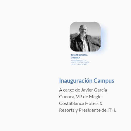
Inauguración Campus
A cargo de Javier García
Cuenca, VP de Magic
Costablanca Hotels &
Resorts y Presidente de ITH.