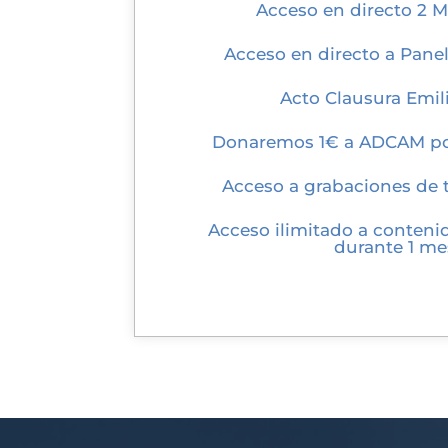
Acceso en directo 2 M
Acceso en directo a Pane
Acto Clausura Emil
Donaremos 1€ a ADCAM por
Acceso a grabaciones de 
Acceso ilimitado a conten
durante 1 me