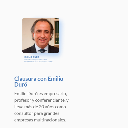
Clausura con Emilio
Duró
Emilio Duró es empresario,
profesor y conferenciante, y
lleva más de 30 años como
consultor para grandes
empresas multinacionales.