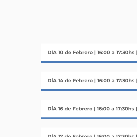
DÍA 10 de Febrero | 16:00 a 17:30h
DÍA 14 de Febrero | 16:00 a 17:30h
DÍA 16 de Febrero | 16:00 a 17:30h
DÍA 17 de Febrero | 16:00 a 17:30hs 