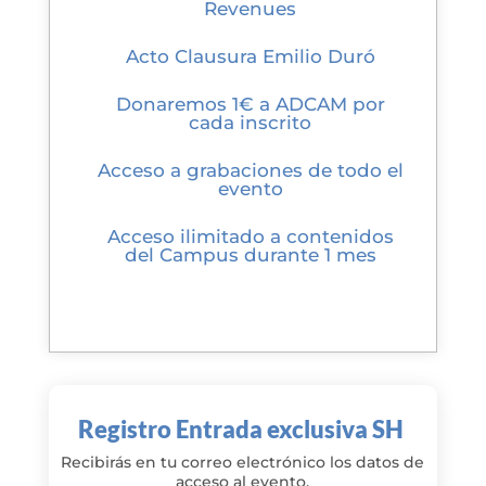
Revenues
Acto Clausura Emilio Duró
Donaremos 1€ a ADCAM por
cada inscrito
Acceso a grabaciones de todo el
evento
Acceso ilimitado a contenidos
del Campus durante 1 mes
Registro Entrada exclusiva SH
Recibirás en tu correo electrónico los datos de
acceso al evento.