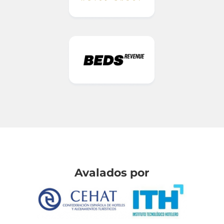
Avalados por