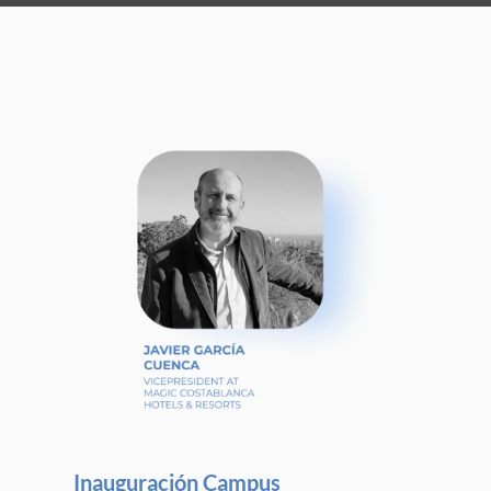
Inauguración Campus