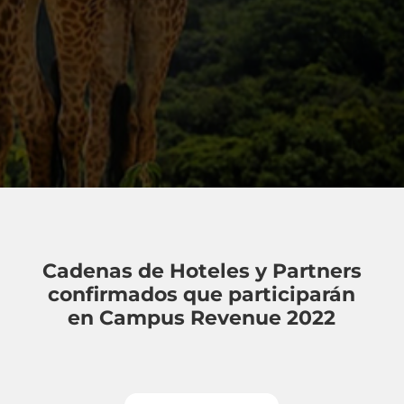
Cadenas de Hoteles y Partners
confirmados que participarán
en Campus Revenue 2022