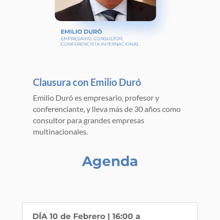
Clausura con Emilio Duró
Emilio Duró es empresario, profesor y
conferenciante, y lleva más de 30 años como
consultor para grandes empresas
multinacionales.
Agenda
DÍA 10 de Febrero | 16:00 a