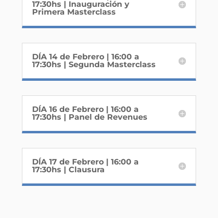
17:30hs | Inauguración y
Primera Masterclass
DÍA 14 de Febrero | 16:00 a
17:30hs | Segunda Masterclass
DÍA 16 de Febrero | 16:00 a
17:30hs | Panel de Revenues
DÍA 17 de Febrero | 16:00 a
17:30hs | Clausura