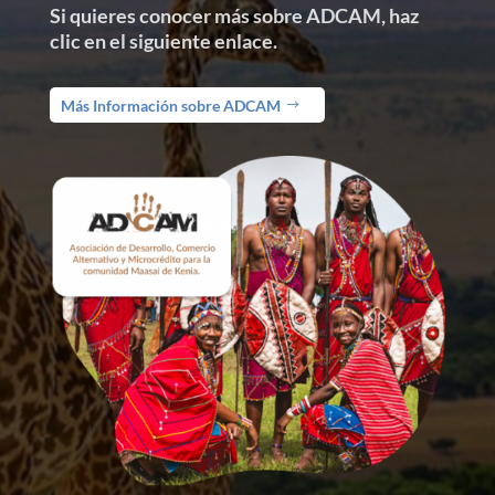
Si quieres conocer más sobre ADCAM, haz
clic en el siguiente enlace.
Más Información sobre ADCAM