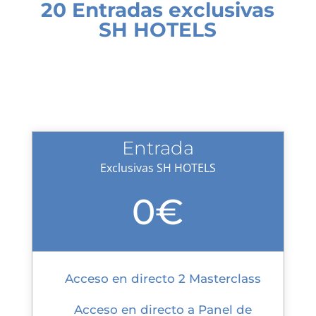
20 Entradas exclusivas
SH HOTELS
Entrada
Exclusivas SH HOTELS
0€
Acceso en directo 2 Masterclass
Acceso en directo a Panel de