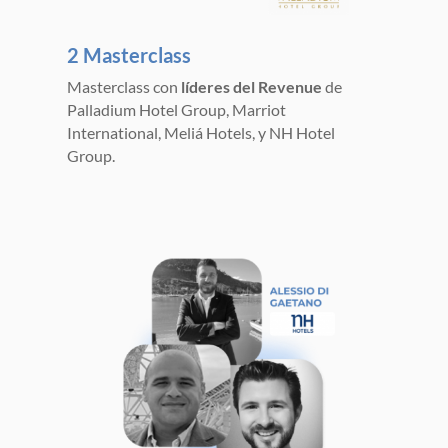
2 Masterclass
Masterclass con
líderes del Revenue
de
Palladium Hotel Group, Marriot
International, Meliá Hotels, y NH Hotel
Group.