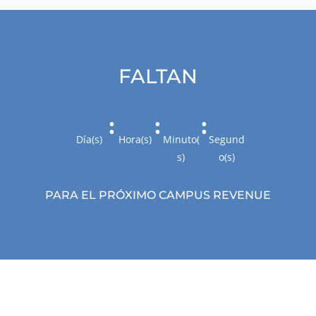
FALTAN
:
:
:
Día(s)
Hora(s)
Minuto(
Segund
s)
o(s)
PARA EL PRÓXIMO CAMPUS REVENUE