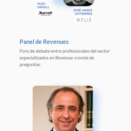
Panel de Revenues
Foro de debate entre profesionales del sector
especializados en Revenue +ronda de
preguntas.