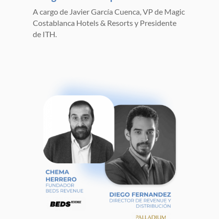
A cargo de Javier García Cuenca, VP de Magic
Costablanca Hotels & Resorts y Presidente
de ITH.