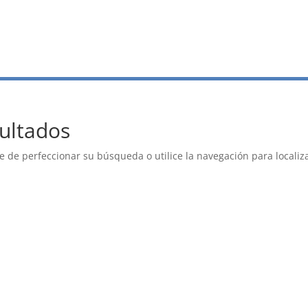
ultados
e de perfeccionar su búsqueda o utilice la navegación para localiza