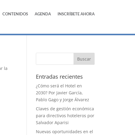
CONTENIDOS
AGENDA
INSCRÍBETE AHORA
r la
Entradas recientes
¿Cómo será el Hotel en
2030? Por Javier García,
Pablo Gago y Jorge Álvarez
Claves de gestión económica
para directivos hoteleros por
Salvador Aparisi
Nuevas oportunidades en el