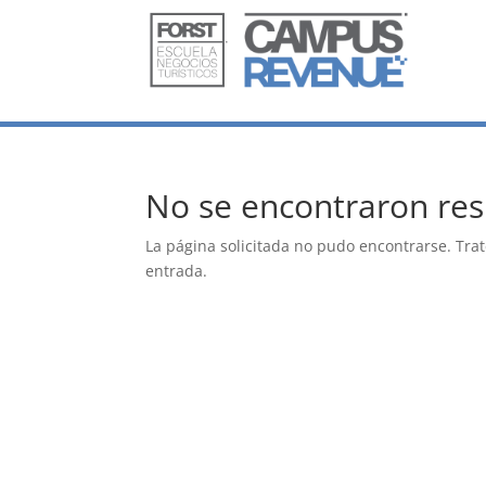
No se encontraron res
La página solicitada no pudo encontrarse. Trat
entrada.