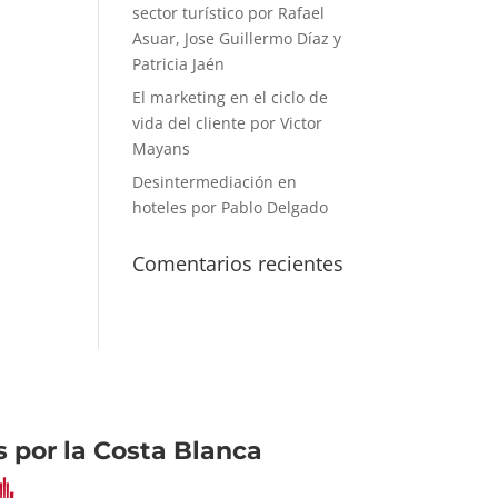
sector turístico por Rafael
Asuar, Jose Guillermo Díaz y
Patricia Jaén
El marketing en el ciclo de
vida del cliente por Victor
Mayans
Desintermediación en
hoteles por Pablo Delgado
Comentarios recientes
 por la Costa Blanca