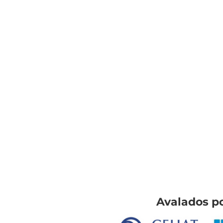
Avalados p